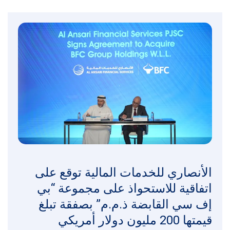
الأنصاري للخدمات المالية توقع على
اتفاقية للاستحواذ على مجموعة “بي
إف سي القابضة ذ.م.م” بصفقة تبلغ
قيمتها 200 مليون دولار أمريكي