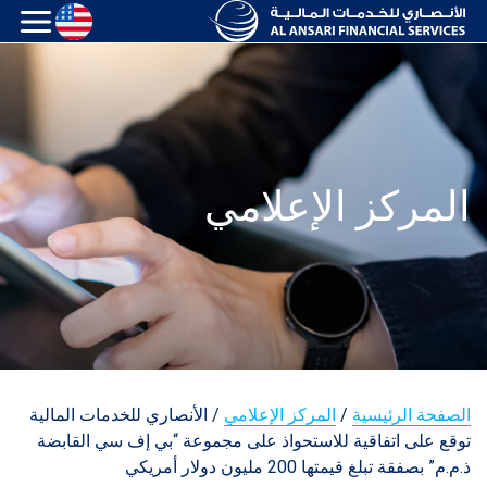
المركز الإعلامي
الصفحة الرئيسية
/
المركز الإعلامي
/
الأنصاري للخدمات المالية
توقع على اتفاقية للاستحواذ على مجموعة “بي إف سي القابضة
ذ.م.م” بصفقة تبلغ قيمتها 200 مليون دولار أمريكي