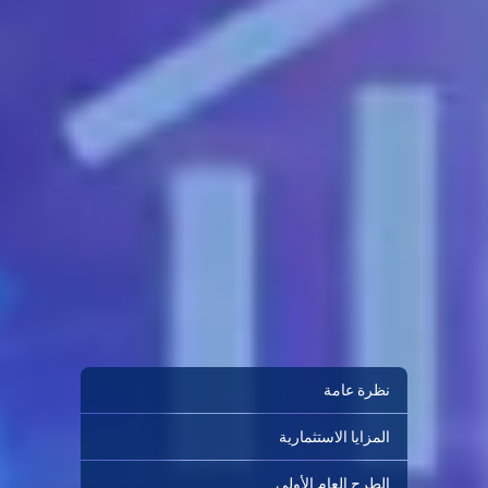
نظرة عامة
المزايا الاستثمارية
الطرح العام الأولي