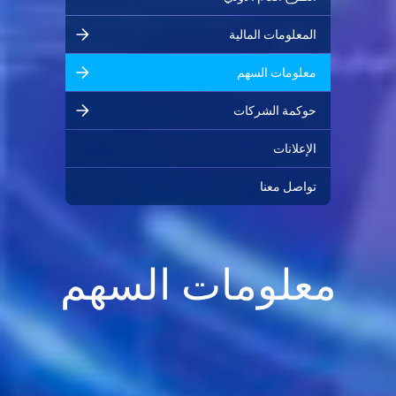
المعلومات المالية
معلومات السهم
حوكمة الشركات
الإعلانات
تواصل معنا
معلومات السهم