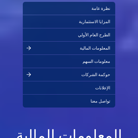
نظرة عامة
المزايا الاستثمارية
الطرح العام الأولي
المعلومات المالية
معلومات السهم
حوكمة الشركات
الإعلانات
تواصل معنا
المعلومات المالية