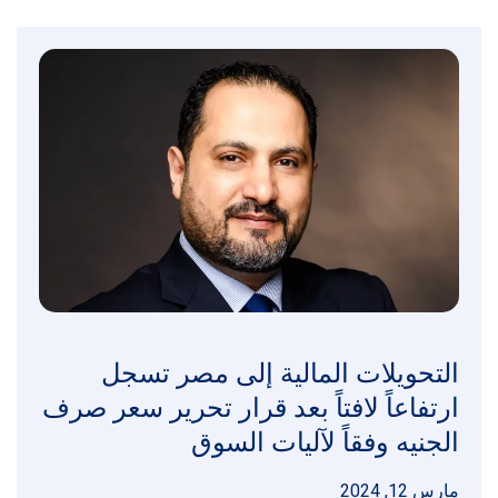
التحويلات المالية إلى مصر تسجل
ارتفاعاً لافتاً بعد قرار تحرير سعر صرف
الجنيه وفقاً لآليات السوق
مارس 12, 2024