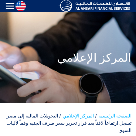
المركز الإعلامي
الصفحة الرئيسية
/
المركز الإعلامي
/
التحويلات المالية إلى مصر
تسجل ارتفاعاً لافتاً بعد قرار تحرير سعر صرف الجنيه وفقاً لآليات
السوق