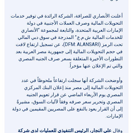
أعلنت الأنصاري للصرافة، الشركة الرائدة في توفير خدمات
التحويلات المالية وصرف العملات الأجنبية في دولة
الإمارات العربية المتحدة، والتابعة لمجموعة “الأنصاري
للخدمات المالية ش.م.ع.” المدرجة في سوق دبي المالي
تحت الرمز (DFM: ALANSARI)، عن تسجيل ارتفاع لافت
في حجم التحويلات المالية إلى جمهورية مصر العربية بعد
التطورات الأخيرة المتعلقة بسعر صرف الجنيه المصري
والتي تم الإعلان عنها مؤخراً.
وأوضحت الشركة أنها سجلت ارتفاعاً ملحوظاً في عدد
التحويلات المالية إلى مصر منذ إعلان البنك المركزي
المصري يوم الأربعاء الماضي عن قرار تعويم الجنيه
المصري وتحرير سعر صرفه وفقاً لآليات السوق، مشيرةً
إلى أن القرار يعود بالنفع على المصريين المقيمين في دولة
الإمارات.
وقال
علي النجار، الرئيس التنفيذي للعمليات لدى شركة