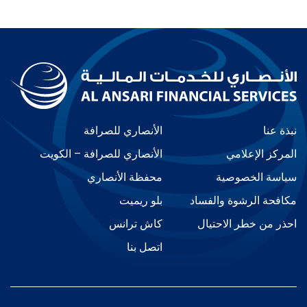
نبذة عنا
الأنصاري للصرافة
المركز الإعلامي
الأنصاري للصرافة – الكويت
سياسة الخصوصية
محفظة الأنصاري
مكافحة الرشوة والفساد
بلو ريميت
احذر من خطر الاحتيال
كاش ترانس
اتصل بنا