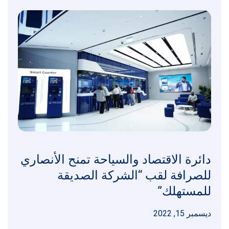
دائرة الاقتصاد والسياحة تمنح الأنصاري
للصرافة لقب “الشركة الصديقة
للمستهلك”
ديسمبر 15, 2022