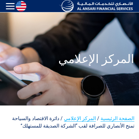
المركز الإعلامي
الصفحة الرئيسية
/
المركز الإعلامي
/
دائرة الاقتصاد والسياحة
تمنح الأنصاري للصرافة لقب “الشركة الصديقة للمستهلك”