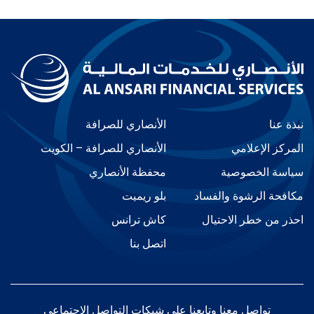
نبذة عنا
الأنصاري للصرافة
المركز الإعلامي
الأنصاري للصرافة – الكويت
سياسة الخصوصية
محفظة الأنصاري
مكافحة الرشوة والفساد
بلو ريميت
احذر من خطر الاحتيال
كاش ترانس
اتصل بنا
تواصل معنا وتابعنا على شبكات التواصل الاجتماعي