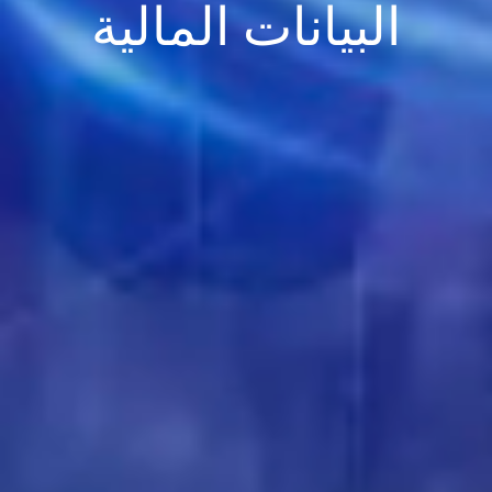
البيانات المالية