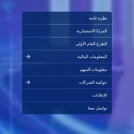
نظرة عامة
المزايا الاستثمارية
الطرح العام الأولي
المعلومات المالية
معلومات السهم
حوكمة الشركات
الإعلانات
تواصل معنا