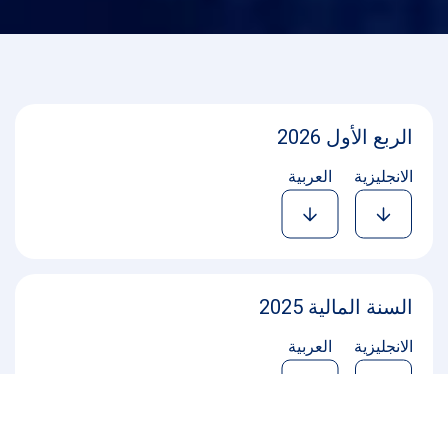
الربع الأول 2026
الانجليزية
العربية
السنة المالية 2025
الانجليزية
العربية